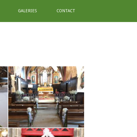
GALERIES
CONTACT