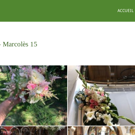
ACCUEIL
– Marcolès 15